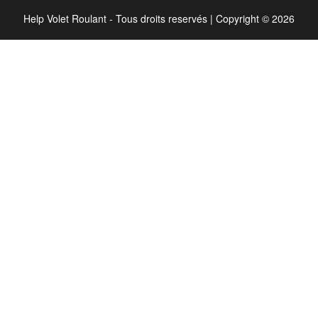
Help Volet Roulant - Tous droits reservés
|
Copyright © 2026