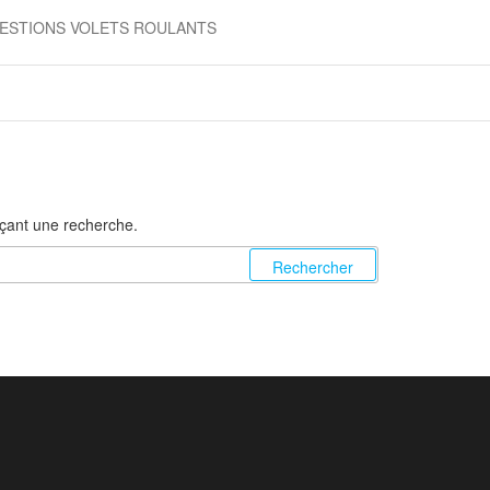
ESTIONS VOLETS ROULANTS
nçant une recherche.