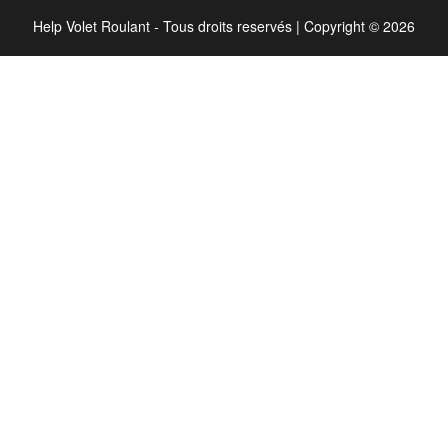
Help Volet Roulant - Tous droits reservés
|
Copyright © 2026