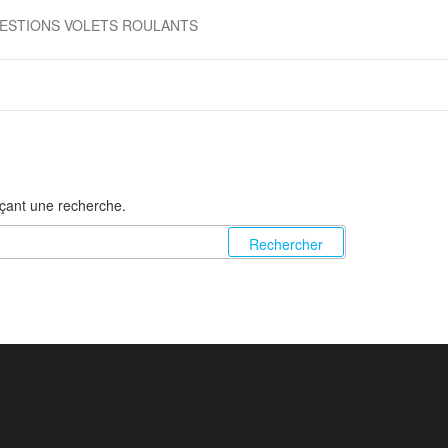
ESTIONS VOLETS ROULANTS
nçant une recherche.