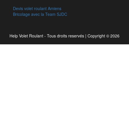
Devis volet roulant Amiens
Bricolage avec la Team SJDC
Help Volet Roulant - Tous droits reservés
|
Copyright © 2026