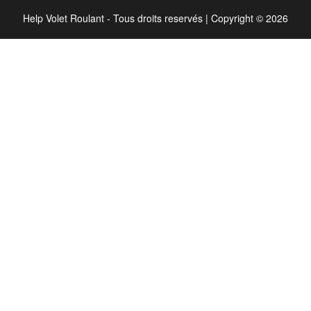
Help Volet Roulant - Tous droits reservés
|
Copyright © 2026