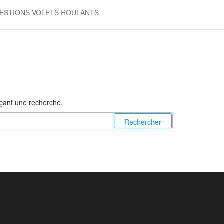
ESTIONS VOLETS ROULANTS
nçant une recherche.