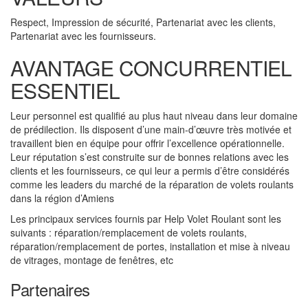
Respect, Impression de sécurité, Partenariat avec les clients,
Partenariat avec les fournisseurs.
AVANTAGE CONCURRENTIEL
ESSENTIEL
Leur personnel est qualifié au plus haut niveau dans leur domaine
de prédilection. Ils disposent d’une main-d’œuvre très motivée et
travaillent bien en équipe pour offrir l’excellence opérationnelle.
Leur réputation s’est construite sur de bonnes relations avec les
clients et les fournisseurs, ce qui leur a permis d’être considérés
comme les leaders du marché de la réparation de volets roulants
dans la région d’Amiens
Les principaux services fournis par Help Volet Roulant sont les
suivants : réparation/remplacement de volets roulants,
réparation/remplacement de portes, installation et mise à niveau
de vitrages, montage de fenêtres, etc
Partenaires