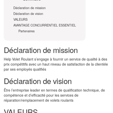
Déclaration de mission
Déclaration de vision
VALEURS
AVANTAGE CONCURRENTIEL ESSENTIEL
Partenaires
Déclaration de mission
Help Volet Roulant s’engage à fournir un service de qualité à des
prix compétitifs avec un haut niveau de satisfaction de la clientèle
par ses employés qualifiés
Déclaration de vision
Être l’entreprise leader en termes de qualification technique, de
compétence et d’efficacité pour les services de
réparation/remplacement de volets roulants
VALEURS