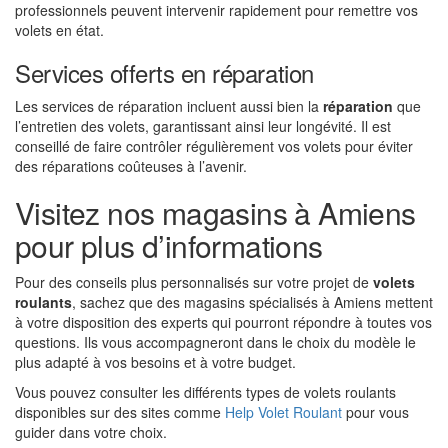
professionnels peuvent intervenir rapidement pour remettre vos
volets en état.
Services offerts en réparation
Les services de réparation incluent aussi bien la
réparation
que
l’entretien des volets, garantissant ainsi leur longévité. Il est
conseillé de faire contrôler régulièrement vos volets pour éviter
des réparations coûteuses à l’avenir.
Visitez nos magasins à Amiens
pour plus d’informations
Pour des conseils plus personnalisés sur votre projet de
volets
roulants
, sachez que des magasins spécialisés à Amiens mettent
à votre disposition des experts qui pourront répondre à toutes vos
questions. Ils vous accompagneront dans le choix du modèle le
plus adapté à vos besoins et à votre budget.
Vous pouvez consulter les différents types de volets roulants
disponibles sur des sites comme
Help Volet Roulant
pour vous
guider dans votre choix.