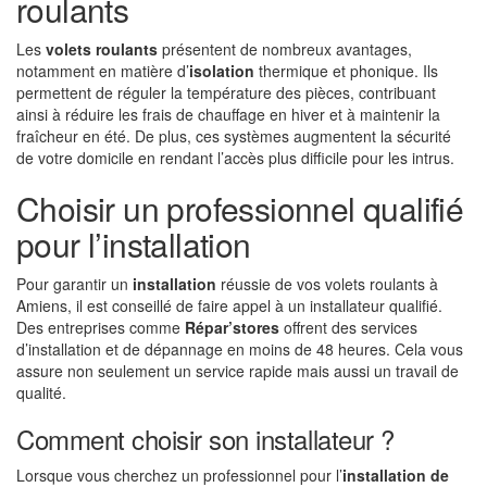
roulants
Les
volets roulants
présentent de nombreux avantages,
notamment en matière d’
isolation
thermique et phonique. Ils
permettent de réguler la température des pièces, contribuant
ainsi à réduire les frais de chauffage en hiver et à maintenir la
fraîcheur en été. De plus, ces systèmes augmentent la sécurité
de votre domicile en rendant l’accès plus difficile pour les intrus.
Choisir un professionnel qualifié
pour l’installation
Pour garantir un
installation
réussie de vos volets roulants à
Amiens, il est conseillé de faire appel à un installateur qualifié.
Des entreprises comme
Répar’stores
offrent des services
d’installation et de dépannage en moins de 48 heures. Cela vous
assure non seulement un service rapide mais aussi un travail de
qualité.
Comment choisir son installateur ?
Lorsque vous cherchez un professionnel pour l’
installation de