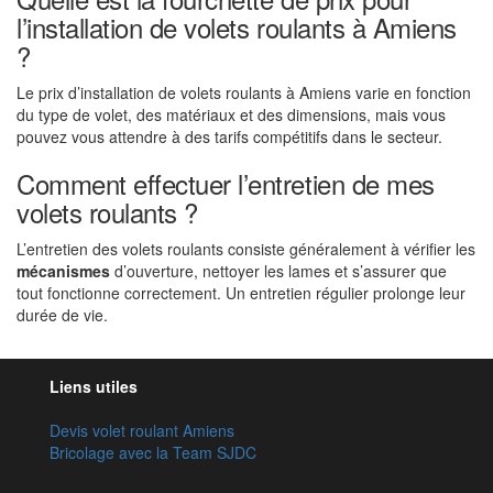
l’installation de volets roulants à Amiens
?
Le prix d’installation de volets roulants à Amiens varie en fonction
du type de volet, des matériaux et des dimensions, mais vous
pouvez vous attendre à des tarifs compétitifs dans le secteur.
Comment effectuer l’entretien de mes
volets roulants ?
L’entretien des volets roulants consiste généralement à vérifier les
mécanismes
d’ouverture, nettoyer les lames et s’assurer que
tout fonctionne correctement. Un entretien régulier prolonge leur
durée de vie.
Liens utiles
Devis volet roulant Amiens
Bricolage avec la Team SJDC