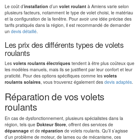
Le coût d’
installation
d’un
volet roulant
à Amiens varie selon
plusieurs facteurs, notamment le type de volet choisi, le matériau
et la configuration de la fenêtre. Pour avoir une idée précise des
tarifs pratiqués dans la région, il est recommandé de demander
un
devis détaillé
.
Les prix des différents types de volets
roulants
Les
volets roulants électriques
tendent à être plus coûteux que
les modèles manuels, mais ils se justifient par leur confort et leur
praticité. Pour des options spécifiques comme les
volets
roulants solaires
, vous trouverez également des
devis adaptés
.
Réparation de vos volets
roulants
En cas de dysfonctionnement, plusieurs spécialistes dans la
région, tels que
Dokteur Store
, offrent des services de
dépannage
et de
réparation
de volets roulants. Qu’il s’agisse
d’un problème de moteur, de lames ou de mécanisme, ces