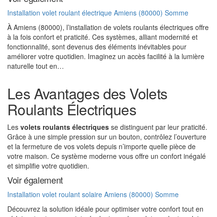
Installation volet roulant électrique Amiens (80000) Somme
À Amiens (80000), l’installation de volets roulants électriques offre
à la fois confort et praticité. Ces systèmes, alliant modernité et
fonctionnalité, sont devenus des éléments inévitables pour
améliorer votre quotidien. Imaginez un accès facilité à la lumière
naturelle tout en…
Les Avantages des Volets
Roulants Électriques
Les
volets roulants électriques
se distinguent par leur praticité.
Grâce à une simple pression sur un bouton, contrôlez l’ouverture
et la fermeture de vos volets depuis n’importe quelle pièce de
votre maison. Ce système moderne vous offre un confort inégalé
et simplifie votre quotidien.
Voir également
Installation volet roulant solaire Amiens (80000) Somme
Découvrez la solution idéale pour optimiser votre confort tout en