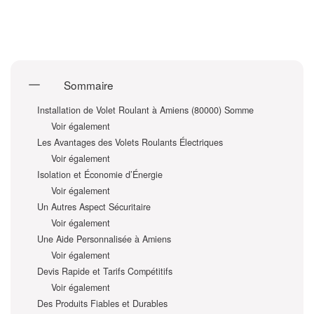
Sommaire
Installation de Volet Roulant à Amiens (80000) Somme
Voir également
Les Avantages des Volets Roulants Électriques
Voir également
Isolation et Économie d’Énergie
Voir également
Un Autres Aspect Sécuritaire
Voir également
Une Aide Personnalisée à Amiens
Voir également
Devis Rapide et Tarifs Compétitifs
Voir également
Des Produits Fiables et Durables