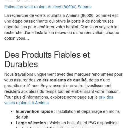
Estimation volet roulant Amiens (80000) Somme
La recherche de volets roulants à Amiens (80000, Somme) est
une étape passionnante qui ouvre la porte à de nombreuses
opportunités pour améliorer votre habitat. Que vous soyez à la
recherche d’une installation neuve ou d’une rénovation, chaque
option vous…
Des Produits Fiables et
Durables
Nous travaillons uniquement avec des marques renommées pour
vous assurer des
volets roulants de qualité
, dotés d’une
garantie de 10 ans. Soyez assuré que votre investissement
résistera aux aléas du temps tout en embellissant votre maison.
Pour plus d’informations, explorez notre page sur le
prix des
volets roulants à Amiens
.
Intervention rapide
: Installation et dépannage en moins
de 48h
Large sélection
: Volets en bois, Alu et PVC disponibles