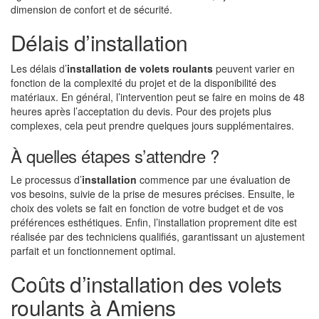
dimension de confort et de sécurité.
Délais d’installation
Les délais d’
installation de volets roulants
peuvent varier en
fonction de la complexité du projet et de la disponibilité des
matériaux. En général, l’intervention peut se faire en moins de 48
heures après l’acceptation du devis. Pour des projets plus
complexes, cela peut prendre quelques jours supplémentaires.
À quelles étapes s’attendre ?
Le processus d’
installation
commence par une évaluation de
vos besoins, suivie de la prise de mesures précises. Ensuite, le
choix des volets se fait en fonction de votre budget et de vos
préférences esthétiques. Enfin, l’installation proprement dite est
réalisée par des techniciens qualifiés, garantissant un ajustement
parfait et un fonctionnement optimal.
Coûts d’installation des volets
roulants à Amiens