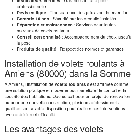
Installateurs certifiés
: Garantissant une pose
professionnelle
Devis en ligne
: Transparence des prix avant intervention
Garantie 10 ans
: Sécurité sur les produits installés
Réparation et maintenance
: Services pour toutes
marques de volets roulants
Conseil personnalisé
: Accompagnement du choix jusqu’à
la pose
Produits de qualité
: Respect des normes et garanties
Installation de volets roulants à
Amiens (80000) dans la Somme
À Amiens, l’installation de
volets roulants
s’est affirmée comme
une solution pratique et moderne pour améliorer le confort et la
sécurité des habitations. Que ce soit pour un projet de rénovation
ou pour une nouvelle construction, plusieurs professionnels
qualifiés sont à votre disposition pour réaliser ces interventions
avec précision et efficacité.
Les avantages des volets