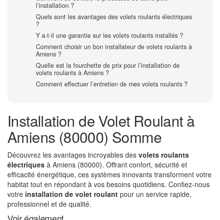
l’installation ?
Quels sont les avantages des volets roulants électriques
?
Y a-t-il une garantie sur les volets roulants installés ?
Comment choisir un bon installateur de volets roulants à
Amiens ?
Quelle est la fourchette de prix pour l’installation de
volets roulants à Amiens ?
Comment effectuer l’entretien de mes volets roulants ?
Installation de Volet Roulant à
Amiens (80000) Somme
Découvrez les avantages incroyables des
volets roulants
électriques
à Amiens (80000). Offrant confort, sécurité et
efficacité énergétique, ces systèmes innovants transforment votre
habitat tout en répondant à vos besoins quotidiens. Confiez-nous
votre
installation de volet roulant
pour un service rapide,
professionnel et de qualité.
Voir également