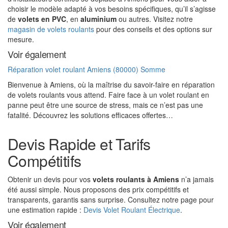
choisir le modèle adapté à vos besoins spécifiques, qu’il s’agisse
de
volets en PVC
, en
aluminium
ou autres. Visitez notre
magasin de volets roulants
pour des conseils et des options sur
mesure.
Voir également
Réparation volet roulant Amiens (80000) Somme
Bienvenue à Amiens, où la maîtrise du savoir-faire en réparation
de volets roulants vous attend. Faire face à un volet roulant en
panne peut être une source de stress, mais ce n’est pas une
fatalité. Découvrez les solutions efficaces offertes…
Devis Rapide et Tarifs
Compétitifs
Obtenir un devis pour vos
volets roulants à Amiens
n’a jamais
été aussi simple. Nous proposons des prix compétitifs et
transparents, garantis sans surprise. Consultez notre page pour
une estimation rapide :
Devis Volet Roulant Électrique
.
Voir également