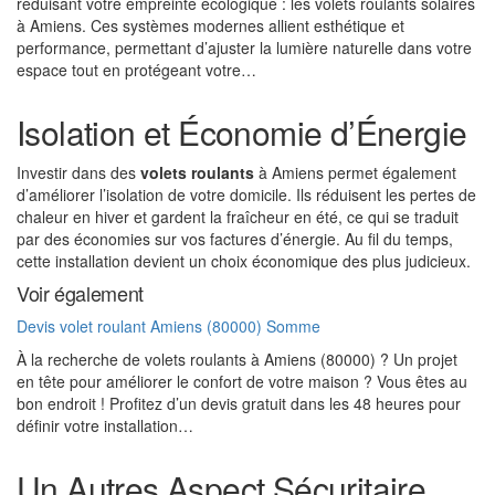
réduisant votre empreinte écologique : les volets roulants solaires
à Amiens. Ces systèmes modernes allient esthétique et
performance, permettant d’ajuster la lumière naturelle dans votre
espace tout en protégeant votre…
Isolation et Économie d’Énergie
Investir dans des
volets roulants
à Amiens permet également
d’améliorer l’isolation de votre domicile. Ils réduisent les pertes de
chaleur en hiver et gardent la fraîcheur en été, ce qui se traduit
par des économies sur vos factures d’énergie. Au fil du temps,
cette installation devient un choix économique des plus judicieux.
Voir également
Devis volet roulant Amiens (80000) Somme
À la recherche de volets roulants à Amiens (80000) ? Un projet
en tête pour améliorer le confort de votre maison ? Vous êtes au
bon endroit ! Profitez d’un devis gratuit dans les 48 heures pour
définir votre installation…
Un Autres Aspect Sécuritaire