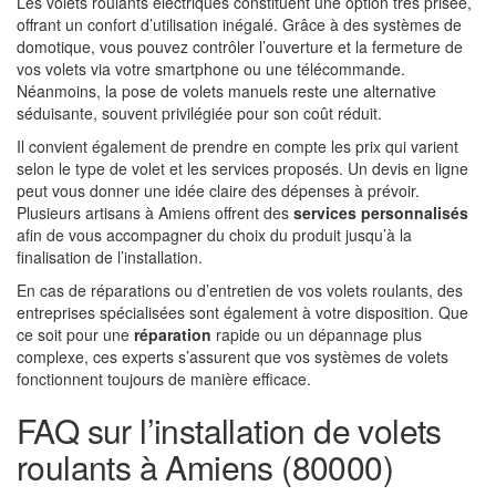
Les volets roulants électriques constituent une option très prisée,
offrant un confort d’utilisation inégalé. Grâce à des systèmes de
domotique, vous pouvez contrôler l’ouverture et la fermeture de
vos volets via votre smartphone ou une télécommande.
Néanmoins, la pose de volets manuels reste une alternative
séduisante, souvent privilégiée pour son coût réduit.
Il convient également de prendre en compte les prix qui varient
selon le type de volet et les services proposés. Un devis en ligne
peut vous donner une idée claire des dépenses à prévoir.
Plusieurs artisans à Amiens offrent des
services personnalisés
afin de vous accompagner du choix du produit jusqu’à la
finalisation de l’installation.
En cas de réparations ou d’entretien de vos volets roulants, des
entreprises spécialisées sont également à votre disposition. Que
ce soit pour une
réparation
rapide ou un dépannage plus
complexe, ces experts s’assurent que vos systèmes de volets
fonctionnent toujours de manière efficace.
FAQ sur l’installation de volets
roulants à Amiens (80000)