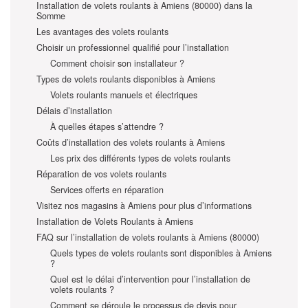
Installation de volets roulants à Amiens (80000) dans la
Somme
Les avantages des volets roulants
Choisir un professionnel qualifié pour l’installation
Comment choisir son installateur ?
Types de volets roulants disponibles à Amiens
Volets roulants manuels et électriques
Délais d’installation
À quelles étapes s’attendre ?
Coûts d’installation des volets roulants à Amiens
Les prix des différents types de volets roulants
Réparation de vos volets roulants
Services offerts en réparation
Visitez nos magasins à Amiens pour plus d’informations
Installation de Volets Roulants à Amiens
FAQ sur l’installation de volets roulants à Amiens (80000)
Quels types de volets roulants sont disponibles à Amiens
?
Quel est le délai d’intervention pour l’installation de
volets roulants ?
Comment se déroule le processus de devis pour