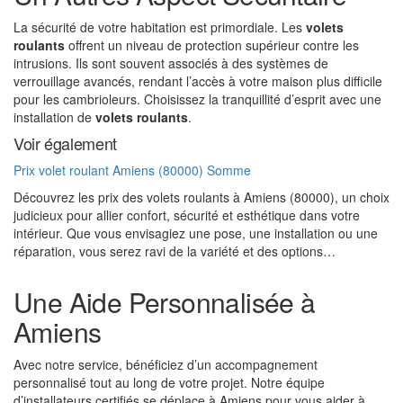
La sécurité de votre habitation est primordiale. Les
volets
roulants
offrent un niveau de protection supérieur contre les
intrusions. Ils sont souvent associés à des systèmes de
verrouillage avancés, rendant l’accès à votre maison plus difficile
pour les cambrioleurs. Choisissez la tranquillité d’esprit avec une
installation de
volets roulants
.
Voir également
Prix volet roulant Amiens (80000) Somme
Découvrez les prix des volets roulants à Amiens (80000), un choix
judicieux pour allier confort, sécurité et esthétique dans votre
intérieur. Que vous envisagiez une pose, une installation ou une
réparation, vous serez ravi de la variété et des options…
Une Aide Personnalisée à
Amiens
Avec notre service, bénéficiez d’un accompagnement
personnalisé tout au long de votre projet. Notre équipe
d’installateurs certifiés se déplace à Amiens pour vous aider à