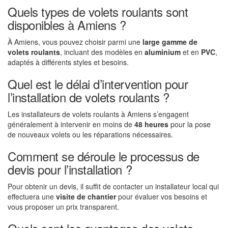
Quels types de volets roulants sont
disponibles à Amiens ?
À Amiens, vous pouvez choisir parmi une
large gamme de
volets roulants
, incluant des modèles en
aluminium
et en
PVC
,
adaptés à différents styles et besoins.
Quel est le délai d’intervention pour
l’installation de volets roulants ?
Les installateurs de volets roulants à Amiens s’engagent
généralement à intervenir en moins de
48 heures
pour la pose
de nouveaux volets ou les réparations nécessaires.
Comment se déroule le processus de
devis pour l’installation ?
Pour obtenir un devis, il suffit de contacter un installateur local qui
effectuera une
visite de chantier
pour évaluer vos besoins et
vous proposer un prix transparent.